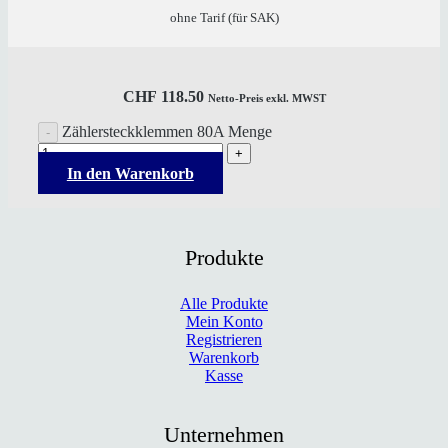
ohne Tarif (für SAK)
CHF
118.50
Netto-Preis exkl. MWST
Zählersteckklemmen 80A Menge
In den Warenkorb
Produkte
Alle Produkte
Mein Konto
Registrieren
Warenkorb
Kasse
Unternehmen