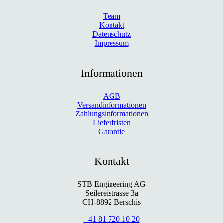
Team
Kontakt
Datenschutz
Impressum
Informationen
AGB
Versandinformationen
Zahlungsinformationen
Lieferfristen
Garantie
Kontakt
STB Engineering AG
Seilereistrasse 3a
CH-8892 Berschis
+41 81 720 10 20