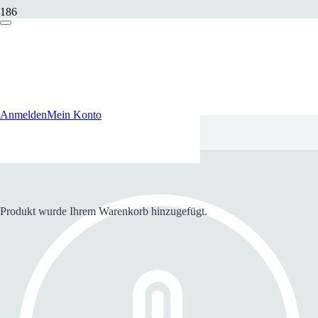
Anmelden
Mein Konto
Produkt
wurde Ihrem Warenkorb hinzugefügt.