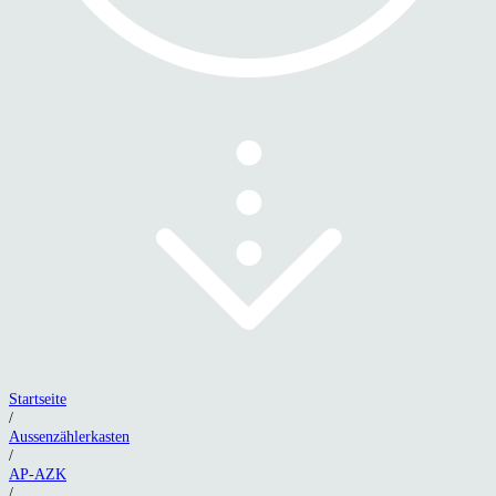
Startseite
/
Aussenzählerkasten
/
AP-AZK
/