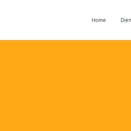
Home
Dien