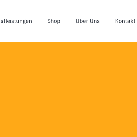
stleistungen
Shop
Über Uns
Kontakt