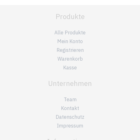
Produkte
Alle Produkte
Mein Konto
Registrieren
Warenkorb
Kasse
Unternehmen
Team
Kontakt
Datenschutz
Impressum