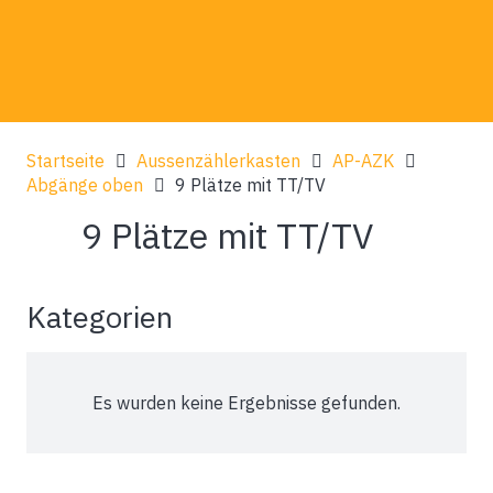
Startseite
Aussenzählerkasten
AP-AZK
Abgänge oben
9 Plätze mit TT/TV
9 Plätze mit TT/TV
Kategorien
Es wurden keine Ergebnisse gefunden.