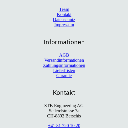
Team
Kontakt
Datenschutz
Impressum
Informationen
AGB
Versandinformationen
Zahlungsinformationen
Lieferfristen
Garantie
Kontakt
STB Engineering AG
Seilereistrasse 3a
CH-8892 Berschis
+41 81 720 10 20