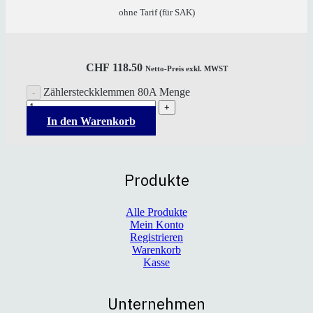
ohne Tarif (für SAK)
CHF
118.50
Netto-Preis exkl. MWST
Zählersteckklemmen 80A Menge
In den Warenkorb
Produkte
Alle Produkte
Mein Konto
Registrieren
Warenkorb
Kasse
Unternehmen