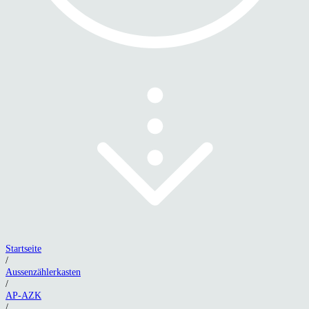
Startseite
/
Aussenzählerkasten
/
AP-AZK
/