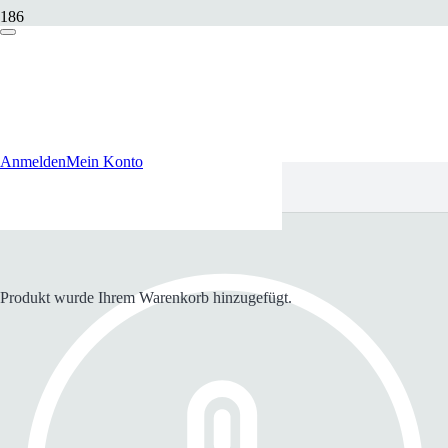
Anmelden
Mein Konto
Produkt
wurde Ihrem Warenkorb hinzugefügt.