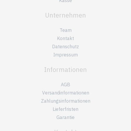
Kasse
Unternehmen
Team
Kontakt
Datenschutz
Impressum
Informationen
AGB
Versandinformationen
Zahlungsinformationen
Lieferfristen
Garantie