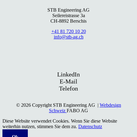
STB Engineering AG
Seilereistrasse 3a
CH-8892 Berschis
+41 81 720 10 20
info@stb-ag.ch
LinkedIn
E-Mail
Telefon
© 2026 Copyright STB Engineering AG |
Webdesign
Schweiz
FABO AG
Diese Website verwendet Cookies. Wenn Sie diese Website
weiterhin nutzen, stimmen Sie dem zu.
Datenschutz
Ok