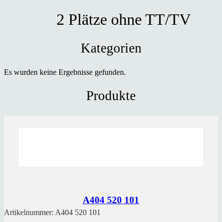
2 Plätze ohne TT/TV
Kategorien
Es wurden keine Ergebnisse gefunden.
Produkte
A404 520 101
Artikelnummer:
A404 520 101