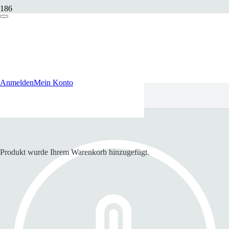
Anmelden
Mein Konto
Produkt
wurde Ihrem Warenkorb hinzugefügt.