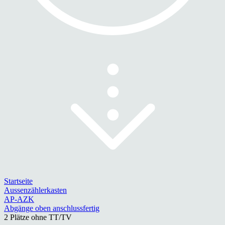
Startseite
Aussenzählerkasten
AP-AZK
Abgänge oben anschlussfertig
2 Plätze ohne TT/TV