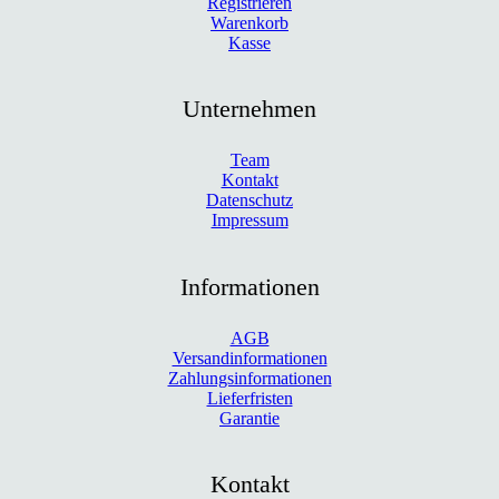
Registrieren
Warenkorb
Kasse
Unternehmen
Team
Kontakt
Datenschutz
Impressum
Informationen
AGB
Versandinformationen
Zahlungsinformationen
Lieferfristen
Garantie
Kontakt