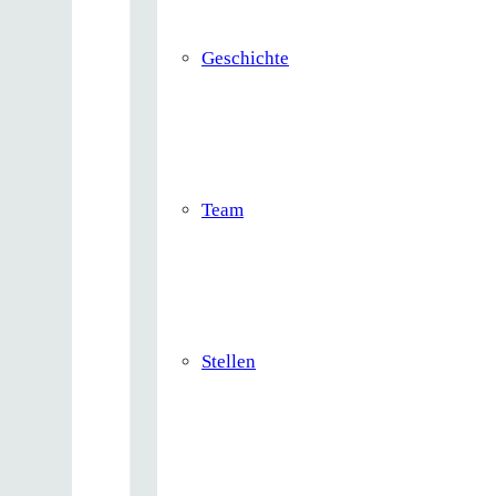
Geschichte
Team
Stellen