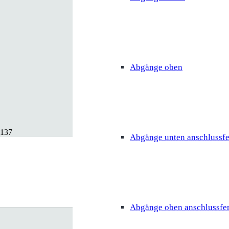
Abgänge oben
Abgänge unten anschlussfe
Abgänge oben anschlussfer