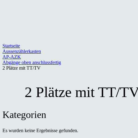
Startseite
Aussenzählerkasten
AP-AZK
Abgänge oben anschlussfertig
2 Plätze mit TT/TV
2 Plätze mit TT/T
Kategorien
Es wurden keine Ergebnisse gefunden.