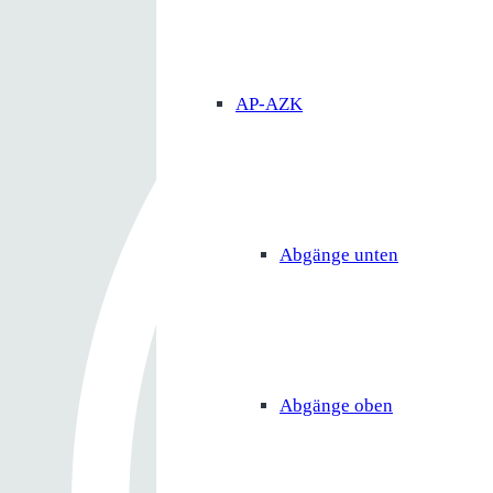
AP-AZK
Abgänge unten
Abgänge oben