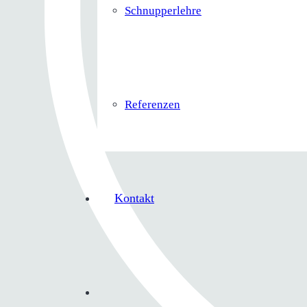
Schnupperlehre
Referenzen
Kontakt