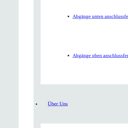
Abgänge unten anschlussfe
Abgänge oben anschlussfer
Über Uns